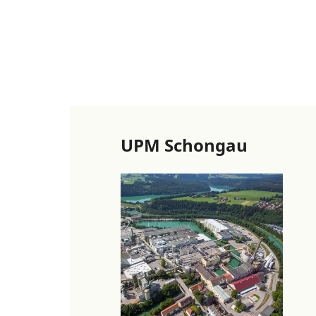
UPM Schongau