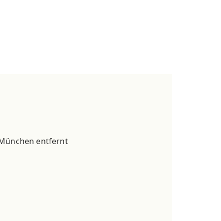
München entfernt