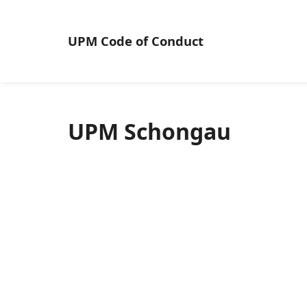
UPM
Code of Conduct
UPM Schongau