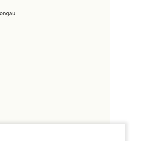
ongau
