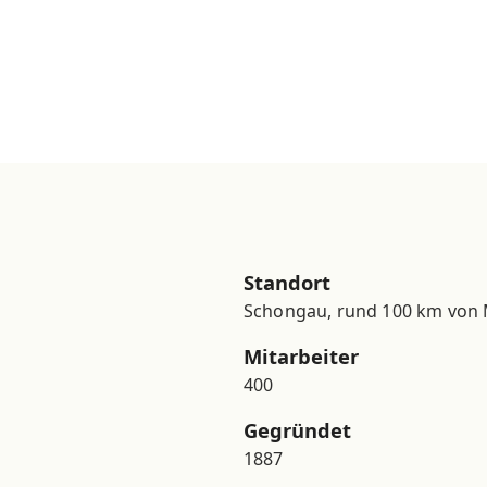
Standort
Schongau, rund 100 km von 
Mitarbeiter
400
Gegründet
1887